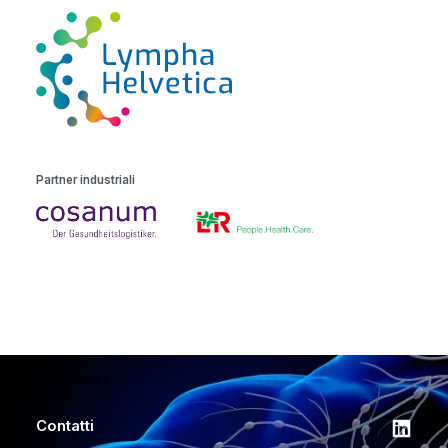
Partner industriali
Contatti