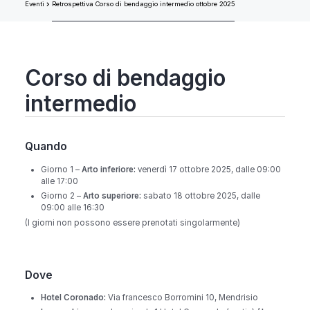
Eventi
Retrospettiva Corso di bendaggio intermedio ottobre 2025
Corso di bendaggio
intermedio
Quando
Giorno 1 –
Arto inferiore:
venerdì 17 ottobre 2025, dalle 09:00
alle 17:00
Giorno 2 –
Arto superiore:
sabato 18 ottobre 2025, dalle
09:00 alle 16:30
(I giorni non possono essere prenotati singolarmente)
Dove
Hotel Coronado:
Via francesco Borromini 10, Mendrisio