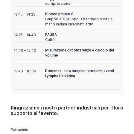
compressione
Blocco pratico 6
13:45 – 14:25
Gruppo A e Gruppo B bendaggio dita e
mano inclusi cuscinetti attivi
PAUSA
14:25 – 14:40
Caffè
Misurazione circonferenze e calcolo del
14:40 – 15:40
volume
Domande, lista terapisti, prossimi eventi
15:40 – 16:00
Lympha Helvetica
Ringraziamo i nostri partner industriali per il loro
supporto all'evento.
Patrocinio